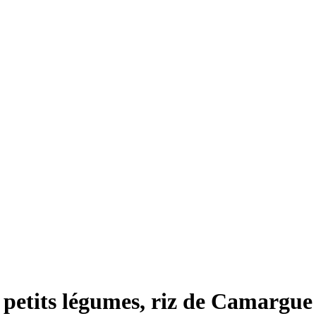
 petits légumes, riz de Camargue