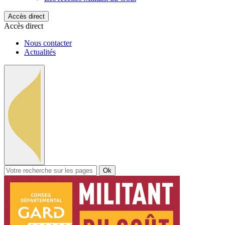
Accès direct
Accès direct
Nous contacter
Actualités
Ok