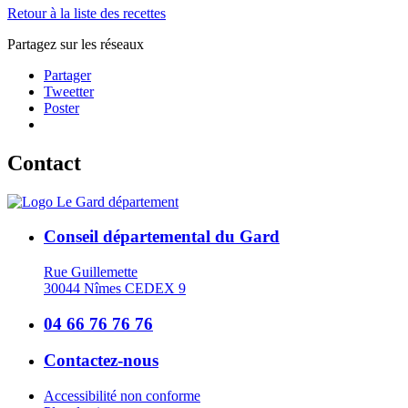
Retour à la liste des recettes
Partagez sur les réseaux
Partager
Tweetter
Poster
Contact
Conseil départemental du Gard
Rue Guillemette
30044 Nîmes CEDEX 9
04 66 76 76 76
Contactez-nous
Accessibilité non conforme