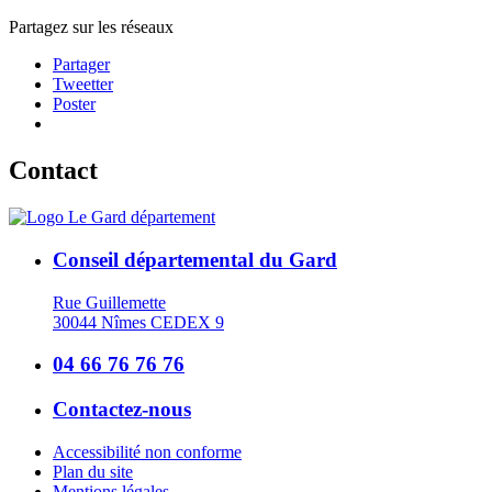
Partagez sur les réseaux
Partager
Tweetter
Poster
Contact
Conseil départemental du Gard
Rue Guillemette
30044 Nîmes CEDEX 9
04 66 76 76 76
Contactez-nous
Accessibilité non conforme
Plan du site
Mentions légales