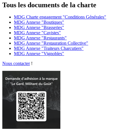
Tous les documents de la charte
MDG Charte engagement "Conditions Générales"
MDG Annexe "Boutiques"
MDG Annexe "Brasseries"
MDG Annexe "Cavistes"
MDG Annexe "Restaurants"
MDG Annexe "Restauration Collective"
MDG Annexe "Traiteurs Charcutiers"
MDG Annexe "Vignobles"
Nous contacter
!