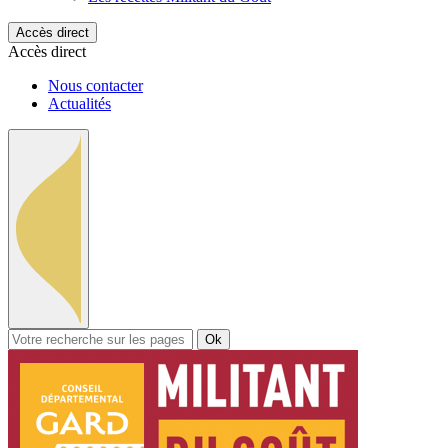
Accès direct
Accès direct
Nous contacter
Actualités
Ok