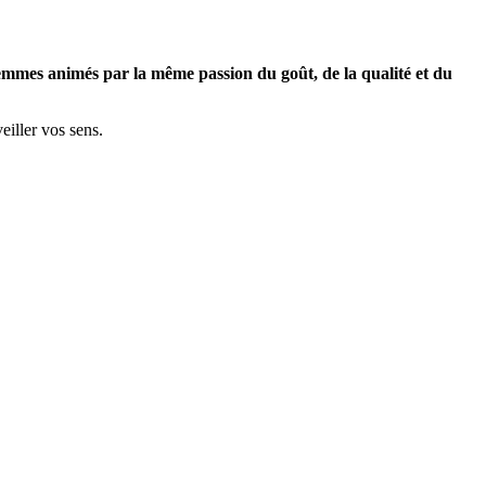
femmes animés par la même passion du goût, de la qualité et du
veiller vos sens.