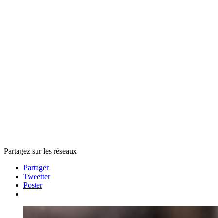
Partagez sur les réseaux
Partager
Tweetter
Poster