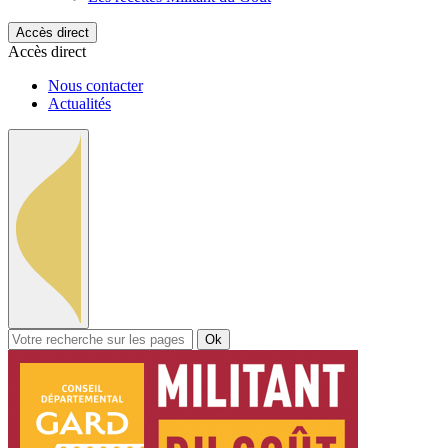
Accès direct
Accès direct
Nous contacter
Actualités
Ok