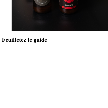
Feuilletez le guide