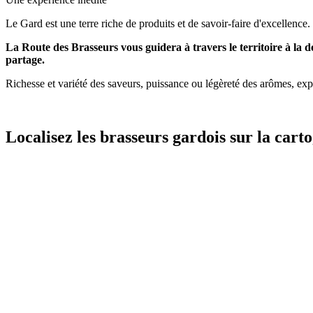
Le Gard est une terre riche de produits et de savoir-faire d'excellence.
La Route des Brasseurs vous guidera à travers le territoire à la 
partage.
Richesse et variété des saveurs, puissance ou légèreté des arômes, expl
Localisez les brasseurs gardois sur la cart