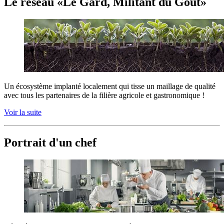
Le réseau «Le Gard, Militant du Goût»
Un écosystème implanté localement qui tisse un maillage de qualité
avec tous les partenaires de la filière agricole et gastronomique !
Voir la suite
Portrait d'un chef