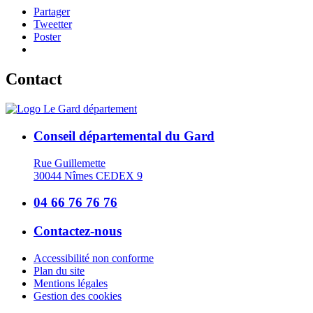
Partager
Tweetter
Poster
Contact
Conseil départemental du Gard
Rue Guillemette
30044 Nîmes CEDEX 9
04 66 76 76 76
Contactez-nous
Accessibilité non conforme
Plan du site
Mentions légales
Gestion des cookies