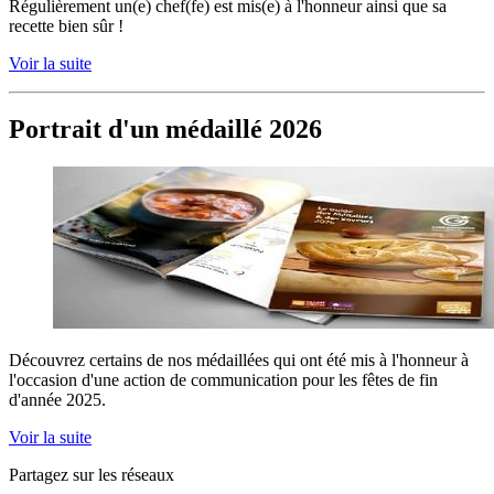
Régulièrement un(e) chef(fe) est mis(e) à l'honneur ainsi que sa
recette bien sûr !
Voir la suite
Portrait d'un médaillé 2026
Découvrez certains de nos médaillées qui ont été mis à l'honneur à
l'occasion d'une action de communication pour les fêtes de fin
d'année 2025.
Voir la suite
Partagez sur les réseaux