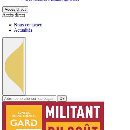
Accès direct
Accès direct
Nous contacter
Actualités
Ok