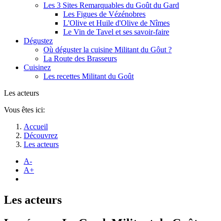
Les 3 Sites Remarquables du Goût du Gard
Les Figues de Vézénobres
L'Olive et Huile d'Olive de Nîmes
Le Vin de Tavel et ses savoir-faire
Dégustez
Où déguster la cuisine Militant du Gôut ?
La Route des Brasseurs
Cuisinez
Les recettes Militant du Goût
Les acteurs
Vous êtes ici:
Accueil
Découvrez
Les acteurs
A-
A+
Les acteurs