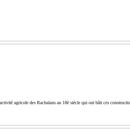
l'activité agricole des Rachalans au 18è siècle qui ont bâti ces construct