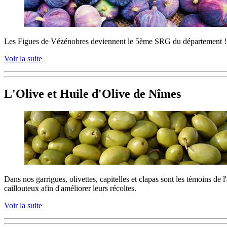
Les Figues de Vézénobres deviennent le 5ème SRG du département !
Voir la suite
L'Olive et Huile d'Olive de Nîmes
Dans nos garrigues, olivettes, capitelles et clapas sont les témoins de 
caillouteux afin d'améliorer leurs récoltes.
Voir la suite