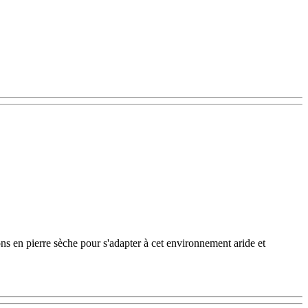
ions en pierre sèche pour s'adapter à cet environnement aride et