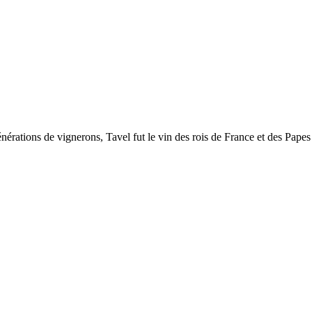
énérations de vignerons, Tavel fut le vin des rois de France et des Pape