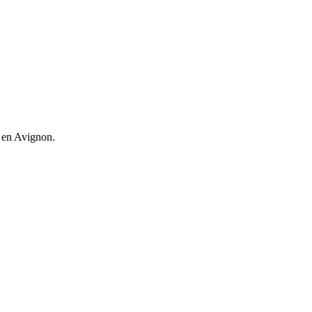
s en Avignon.