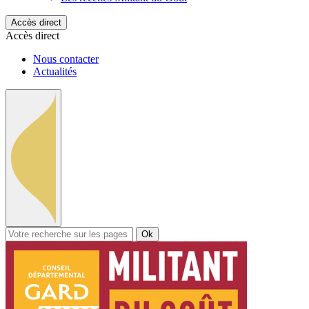
Accès direct
Accès direct
Nous contacter
Actualités
Ok