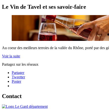
Le Vin de Tavel et ses savoir-faire
Au coeur des meilleurs terroirs de la vallée du Rhône, porté par des g
Voir la suite
Partagez sur les réseaux
Partager
Tweetter
Poster
Contact