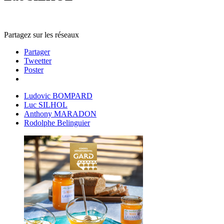
Partagez sur les réseaux
Partager
Tweetter
Poster
Ludovic BOMPARD
Luc SILHOL
Anthony MARADON
Rodolphe Belinguier