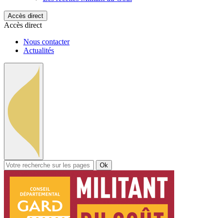
Accès direct
Accès direct
Nous contacter
Actualités
Ok