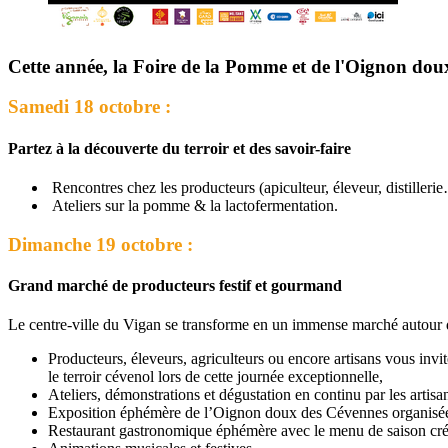
Cette année, la Foire de la Pomme et de l'Oignon doux
Samedi 18 octobre :
Partez à la découverte du terroir et des savoir-faire
Rencontres chez les producteurs (apiculteur, éleveur, distilleri
Ateliers sur la pomme & la lactofermentation.
Dimanche 19 octobre
:
Grand marché de producteurs festif et gourmand
Le centre-ville du Vigan se transforme en un immense marché autour
Producteurs, éleveurs, agriculteurs ou encore artisans vous invi
le terroir cévenol lors de cette journée exceptionnelle,
Ateliers, démonstrations et dégustation en continu par les artis
Exposition éphémère de l’Oignon doux des Cévennes organisée p
Restaurant gastronomique éphémère avec le menu de saison créa