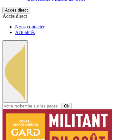
Accès direct
Accès direct
Nous contacter
Actualités
Ok