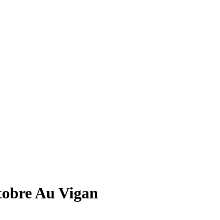
tobre Au Vigan