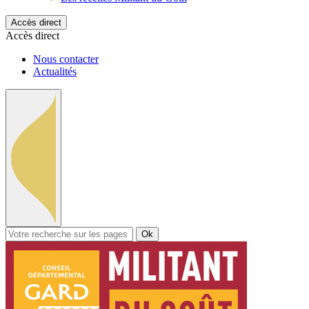
Accès direct
Accès direct
Nous contacter
Actualités
Ok