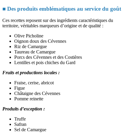
■ Des produits emblématiques au service du goût
Ces recettes reposent sur des ingrédients caractéristiques du
territoire, véritables marqueurs d’origine et de qualité :
Olive Picholine
Oignon doux des Cévennes
Riz de Camargue
Taureau de Camargue
Porcs des Cévennes et des Costières
Lentilles et pois chiches du Gard
Fruits et productions locales :
Fraise, cerise, abricot
Figue
Châtaigne des Cévennes
Pomme reinette
Produits d’exception :
Truffe
Safran
Sel de Camargue