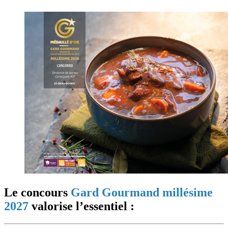
Le concours
Gard Gourmand millésime
2027
valorise l’essentiel :