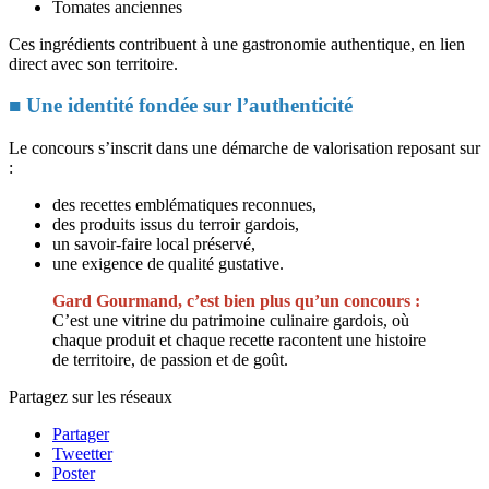
Tomates anciennes
Ces ingrédients contribuent à une gastronomie authentique, en lien
direct avec son territoire.
■ Une identité fondée sur l’authenticité
Le concours s’inscrit dans une démarche de valorisation reposant sur
:
des recettes emblématiques reconnues,
des produits issus du terroir gardois,
un savoir-faire local préservé,
une exigence de qualité gustative.
Gard Gourmand, c’est bien plus qu’un concours :
C’est une vitrine du patrimoine culinaire gardois, où
chaque produit et chaque recette racontent une histoire
de territoire, de passion et de goût.
Partagez sur les réseaux
Partager
Tweetter
Poster