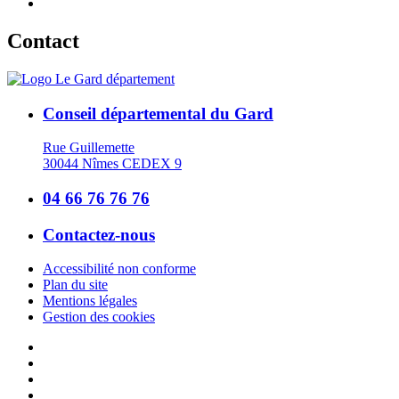
Contact
Conseil départemental du Gard
Rue Guillemette
30044 Nîmes CEDEX 9
04 66 76 76 76
Contactez-nous
Accessibilité non conforme
Plan du site
Mentions légales
Gestion des cookies