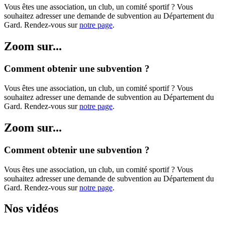
Vous êtes une association, un club, un comité sportif ? Vous
souhaitez adresser une demande de subvention au Département du
Gard. Rendez-vous sur
notre page
.
Zoom sur...
Comment obtenir une subvention ?
Vous êtes une association, un club, un comité sportif ? Vous
souhaitez adresser une demande de subvention au Département du
Gard. Rendez-vous sur
notre page
.
Zoom sur...
Comment obtenir une subvention ?
Vous êtes une association, un club, un comité sportif ? Vous
souhaitez adresser une demande de subvention au Département du
Gard. Rendez-vous sur
notre page
.
Nos vidéos