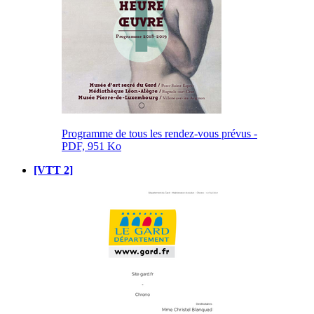
Programme de tous les rendez-vous prévus -
PDF, 951 Ko
[VTT 2]