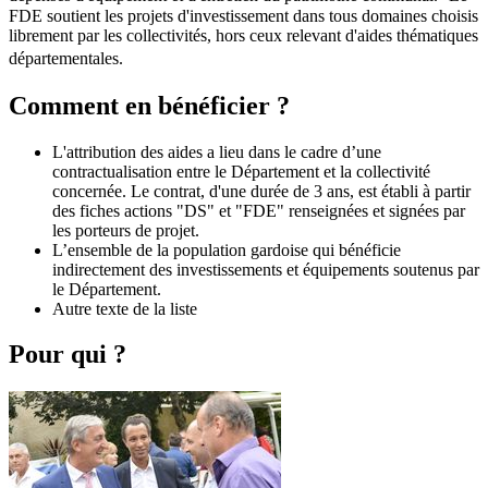
FDE soutient les projets d'investissement dans tous domaines choisis
librement par les collectivités, hors ceux relevant d'aides thématiques
départementales.
Comment en bénéficier ?
L'attribution des aides a lieu dans le cadre d’une
contractualisation entre le Département et la collectivité
concernée. Le contrat, d'une durée de 3 ans, est établi à partir
des fiches actions "DS" et "FDE" renseignées et signées par
les porteurs de projet.
L’ensemble de la population gardoise qui bénéficie
indirectement des investissements et équipements soutenus par
le Département.
Autre texte de la liste
Pour qui ?