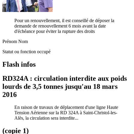
Pour un renouvellement, il est conseillé de déposer la
demande de renouvellement 6 mois avant la date
d'échéance pour éviter la rupture des droits
Prénom Nom
Statut ou fonction occupé
Flash infos
RD324A : circulation interdite aux poids
lourds de 3,5 tonnes jusqu'au 18 mars
2016
En raison de travaux de déplacement d'une ligne Haute
Tension Aérienne sur la RD 324A à Saint-Christol-les-
Alès, la circulation sera interdite...
(copie 1)