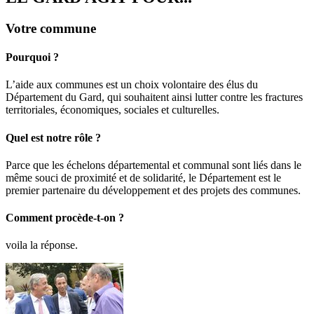
Votre commune
Pourquoi ?
L’aide aux communes est un choix volontaire des élus du
Département du Gard, qui souhaitent ainsi lutter contre les fractures
territoriales, économiques, sociales et culturelles.
Quel est notre rôle ?
Parce que les échelons départemental et communal sont liés dans le
même souci de proximité et de solidarité, le Département est le
premier partenaire du développement et des projets des communes.
Comment procède-t-on ?
voila la réponse.