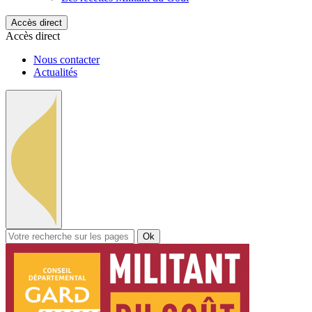
Accès direct
Accès direct
Nous contacter
Actualités
Ok