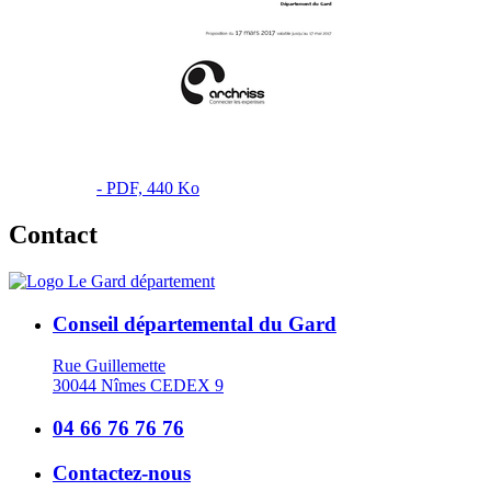
- PDF, 440 Ko
Contact
Conseil départemental du Gard
Rue Guillemette
30044 Nîmes CEDEX 9
04 66 76 76 76
Contactez-nous