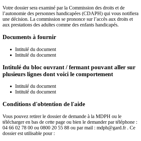
Votre dossier sera examiné par la Commission des droits et de
l’autonomie des personnes handicapées (CDAPH) qui vous notifiera
une décision. La commission se prononce sur l’accès aux droits et
aux prestations des adultes comme des enfants handicapés.
Documents à fournir
Intitulé du document
Intitulé du document
Intitulé du bloc ouvrant / fermant pouvant aller sur
plusieurs lignes dont voici le comportement
Intitulé du document
Intitulé du document
Conditions d'obtention de l'aide
Vous pouvez retirer le dossier de demande à la MDPH ou le
télécharger en bas de cette page ou bien le demander par téléphone :
04 66 02 78 00 ou 0800 20 55 88 ou par mail : mdph@gard.fr . Ce
dossier est utilisable pour :