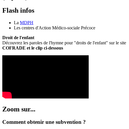
Flash infos
La
MDPH
Les centres d'Action Médico-sociale Précoce
Droit de l'enfant
Découvrez les paroles de l'hymne pour "droits de l'enfant" sur le site
COFRADE et le clip ci-dessous
Zoom sur...
Comment obtenir une subvention ?