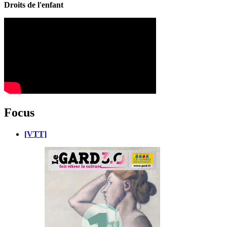
Droits de l'enfant
Focus
[VTT]