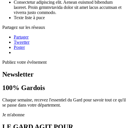
Consectetur adipiscing elit. Aenean euismod bibendum
laoreet. Proin grmmvtavida dolor sit amet lacus accumsan et
viverra justo commodo.
Texte liste à puce
Partagez sur les réseaux
Partager
Tweetter
Poster
Publiez votre événement
Newsletter
100%
Gardois
Chaque semaine, recevez l'essentiel du Gard pour savoir tout ce qu'il
se passe dans votre département.
Je m'abonne
LE GARD AGIT POUR...