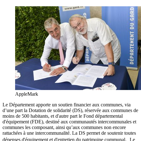
AppleMark
Le Département apporte un soutien financier aux communes, via
d’une part la Dotation de solidarité (DS), réservée aux communes de
moins de 500 habitants, et d'autre part le Fond départemental
d'équipement (FDE), destiné aux communautés intercommunales et
communes les composant, ainsi qu’aux communes non encore
rattachées à une intercommunalité. La DS permet de soutenir toutes
dépenses d'équipement et d'entretien du patrimoine communal. Le