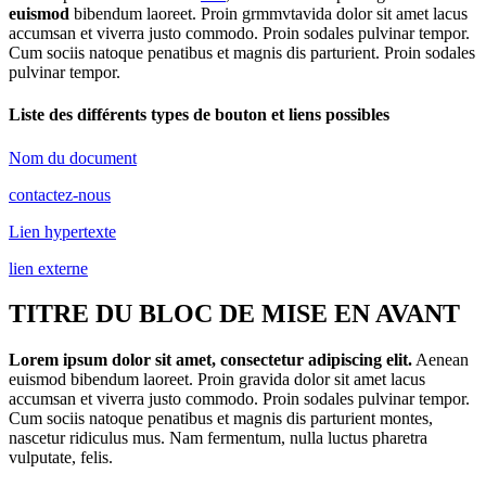
euismod
bibendum laoreet. Proin grmmvtavida dolor sit amet lacus
accumsan et viverra justo commodo. Proin sodales pulvinar tempor.
Cum sociis natoque penatibus et magnis dis parturient. Proin sodales
pulvinar tempor.
Liste des différents types de bouton et liens possibles
Nom du document
contactez-nous
Lien hypertexte
lien externe
TITRE DU BLOC DE MISE EN AVANT
Lorem ipsum dolor sit amet, consectetur adipiscing elit.
Aenean
euismod bibendum laoreet. Proin gravida dolor sit amet lacus
accumsan et viverra justo commodo. Proin sodales pulvinar tempor.
Cum sociis natoque penatibus et magnis dis parturient montes,
nascetur ridiculus mus. Nam fermentum, nulla luctus pharetra
vulputate, felis.