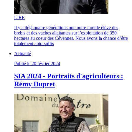
LI
RE
Il y a déjà quatre générations que notre famille élève des
brebis et des vaches allaitantes sur l’exploitation de 350
hectares au coeur des Cévennes. Nous avons la chance d’être
totalement auto-suffis
Actualité
Publié le 20 février 2024
SIA 2024 - Portraits d'agriculteurs :
Rémy Dupret