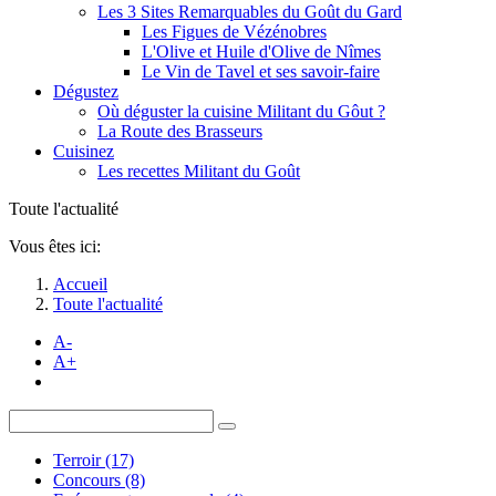
Les 3 Sites Remarquables du Goût du Gard
Les Figues de Vézénobres
L'Olive et Huile d'Olive de Nîmes
Le Vin de Tavel et ses savoir-faire
Dégustez
Où déguster la cuisine Militant du Gôut ?
La Route des Brasseurs
Cuisinez
Les recettes Militant du Goût
Toute l'actualité
Vous êtes ici:
Accueil
Toute l'actualité
A-
A+
Terroir (17)
Concours (8)