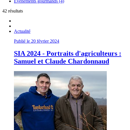
Evénements gourmands (4)
42 résultats
Actualité
Publié le 20 février 2024
SIA 2024 - Portraits d'agriculteurs :
Samuel et Claude Chardonnaud