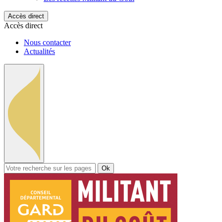
Accès direct
Accès direct
Nous contacter
Actualités
Ok