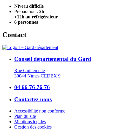
Niveau
difficile
Préparation :
2h
+12h au réfrigérateur
6 personnes
Contact
Conseil départemental du Gard
Rue Guillemette
30044 Nîmes CEDEX 9
04 66 76 76 76
Contactez-nous
Accessibilité non conforme
Plan du site
Mentions légales
Gestion des cookies