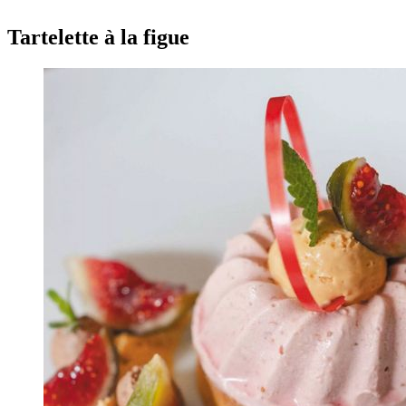
Tartelette à la figue