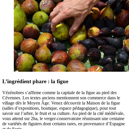
L’ingrédient phare : la figue
Vézénobres s’affirme comme la capitale de la figue au pied des
Cévennes. Les textes anciens mentionnent son commerce dans le
village dès le Moyen Âge. Venez découvrir la Maison de la figue
(salles d’expositions, boutique, espace pédagogique), pour tout
savoir sur l’arbre, le fruit et sa culture. Au pied de la cité médiévale,
vous attend sur 2ha, le verger-conservatoire réunissant une centaine
de variétés de figuiers dont certains rares, en provenance d’Espagne
et de Syrie.