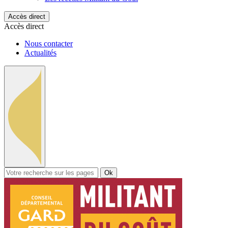
Accès direct
Accès direct
Nous contacter
Actualités
Ok